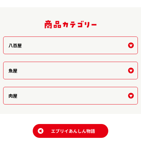
八百屋
魚屋
肉屋