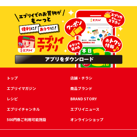
トップ
店舗・チラシ
エブリイマガジン
商品ブランド
レシピ
BRAND STORY
エブリイチャンネル
エブリイニュース
500円券ご利用可能施設
オンラインショップ