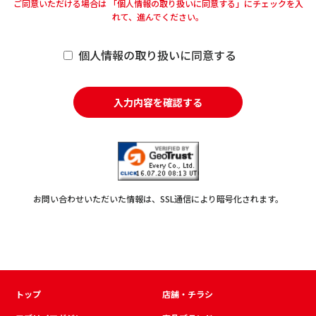
ご同意いただける場合は 「個人情報の取り扱いに同意する」にチェックを入
れて、進んでください。
個人情報の取り扱いに同意する
入力内容を確認する
お問い合わせいただいた情報は、SSL通信により暗号化されます。
トップ
店舗・チラシ