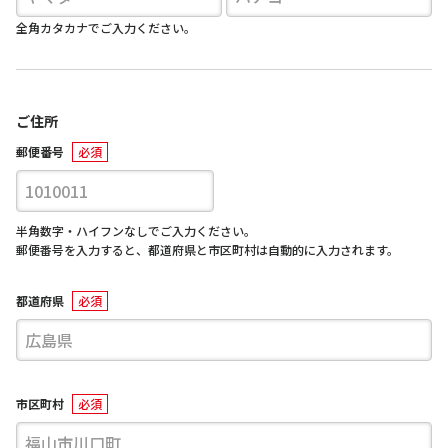
全角カタカナでご入力ください。
ご住所
郵便番号
半角数字・ハイフンなしでご入力ください。
郵便番号を入力すると、都道府県と市区町村は自動的に入力されます。
都道府県
市区町村