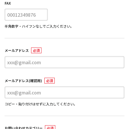
FAX
半角数字・ハイフンなしでご入力ください。
メールアドレス
メールアドレス(確認用)
コピー・貼り付けはせずに入力してください。
お問い合わせカテゴリー