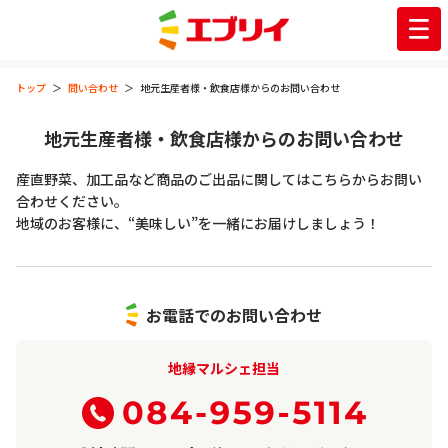
トップ
問い合わせ
地元生産者様・飲食店様からのお問い合わせ
地元生産者様・飲食店様からのお問い合わせ
産直野菜、加工品など商品のご出品に関してはこちらからお問い
合わせください。
地域のお客様に、“美味しい”を一緒にお届けしましょう！
お電話でのお問い合わせ
地縁マルシェ担当