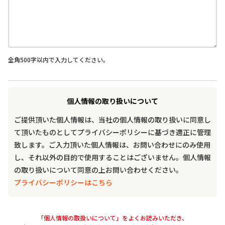
全角500字以内で入力してください。
個人情報の取り扱いについて
ご提供頂いた個人情報は、当社の個人情報の取り扱いに同意し
て頂いたものとしてプライバシーポリシーに基づき適正に管理
致します。ご入力頂いた個人情報は、お問い合わせにのみ使用
し、それ以外の目的で使用することはございません。個人情報
の取り扱いについて同意の上お問い合わせください。
プライバシーポリシーはこちら
「個人情報の取扱いについて」をよくお読みいただき、