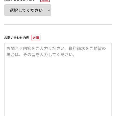
お問い合わせ内容