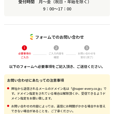
受付時間
月〜金（祝日・年始を除く）
9：00～17：00
フォームでのお問い合わせ
以下のフォームへ必要事項をご記入頂き、ご送信ください。
お問い合わせにあたっての注意事項
弊社から送信されるメールのドメイン名は「@super-every.co.jp」で
す。ドメイン指定をされている場合は解除頂くか、受信できるようド
メイン指定をお願い致します。
お問い合わせの内容によっては、返信にお時間がかかる場合やお答え
できない場合があることを、ご了承ください。