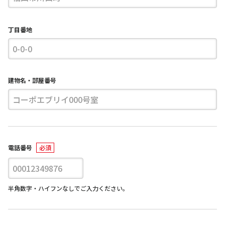
丁目番地
建物名・部屋番号
電話番号
半角数字・ハイフンなしでご入力ください。