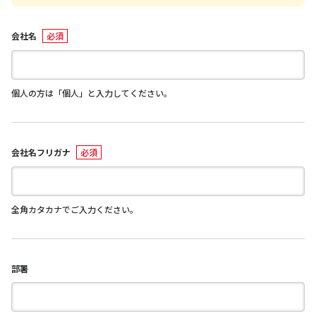
会社名
個人の方は「個人」と入力してください。
会社名フリガナ
全角カタカナでご入力ください。
部署