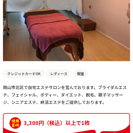
クレジットカードOK
レディース
個室
岡山市北区で自宅エステサロンを営んでおります。ブライダルエス
テ、フェイシャル、ボディー、ダイエット、脱毛、親子マッサー
ジ、シニアエステ、終活エステをご提供しております。
3,300円（税込）以上で1枚