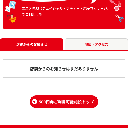
エステ体験（フェイシャル・ボディー・親子マッサージ）
でご利用可能
店舗からのお知らせ
地図・アクセス
店舗からのお知らせはまだありません