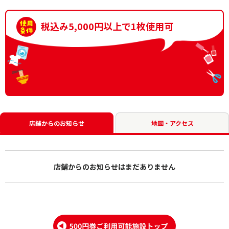
税込み5,000円以上で1枚使用可
店舗からのお知らせ
地図・アクセス
店舗からのお知らせはまだありません