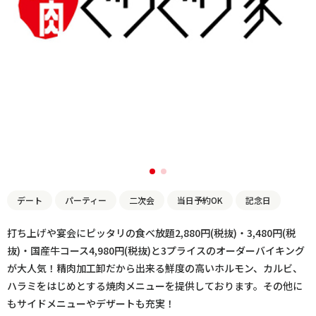
デート
パーティー
二次会
当日予約OK
記念日
打ち上げや宴会にピッタリの食べ放題2,880円(税抜)・3,480円(税
抜)・国産牛コース4,980円(税抜)と3プライスのオーダーバイキング
が大人気！精肉加工卸だから出来る鮮度の高いホルモン、カルビ、
ハラミをはじめとする焼肉メニューを提供しております。その他に
もサイドメニューやデザートも充実！