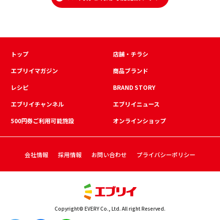
トップ
店舗・チラシ
エブリイマガジン
商品ブランド
レシピ
BRAND STORY
エブリイチャンネル
エブリイニュース
500円券ご利用可能施設
オンラインショップ
会社情報
採用情報
お問い合わせ
プライバシーポリシー
Copyright© EVERY Co., Ltd. All right Reserved.