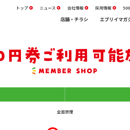
トップ
ニュース
会社情報
採用情報
5
店舗・チラシ
エブリイマガ
全面禁煙