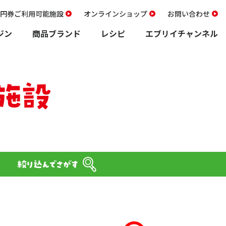
00円券ご利用可能施設
オンラインショップ
お問い合わせ
ジン
商品ブランド
レシピ
エブリイチャンネル