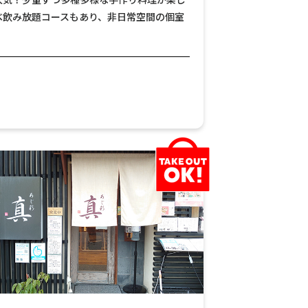
べ飲み放題コースもあり、非日常空間の個室