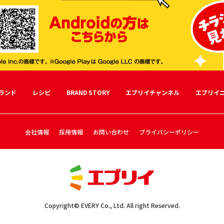
ランド
レシピ
BRAND STORY
エブリイチャンネル
エブリイ
会社情報
採用情報
お問い合わせ
プライバシーポリシー
Copyright© EVERY Co., Ltd. All right Reserved.