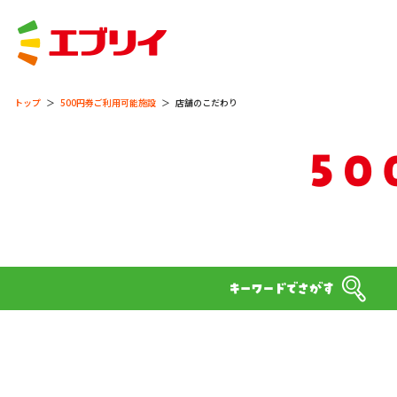
トップ
500円券ご利用可能施設
店舗のこだわり