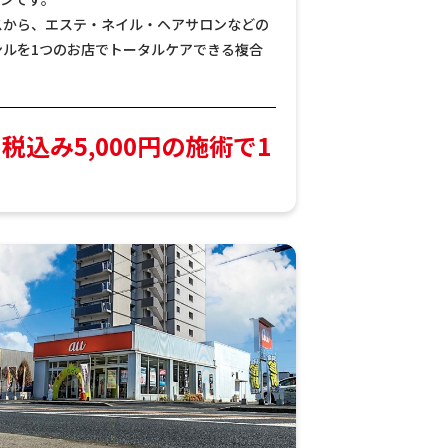
スから、エステ・ネイル・ヘアサロンなどの
ンルを1つのお店でトータルケアできる複合
税込み5,000円の施術で1