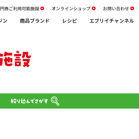
00円券ご利用可能施設
オンラインショップ
お問い合わせ
ジン
商品ブランド
レシピ
エブリイチャンネル