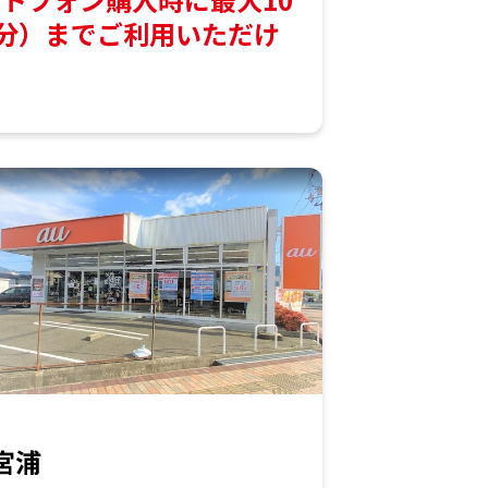
0円分）までご利用いただけ
宮浦