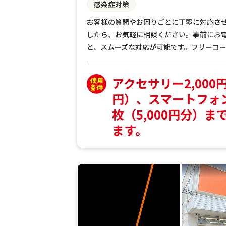
感染症対策
お客様の質問やお困りごとに丁寧に対応さ
したら、お気軽に相談ください。事前にお
と、スムーズな対応が可能です。フリーコール：0
アクセサリー2,000
円）、スマートフォ
枚（5,000円分）
ます。