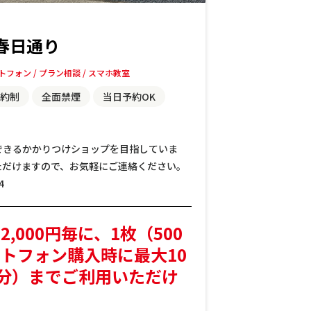
春日通り
トフォン
プラン相談
スマホ教室
約制
全面禁煙
当日予約OK
できるかかりつけショップを目指していま
ただけますので、お気軽にご連絡ください。
4
,000円毎に、1枚（500
トフォン購入時に最大10
0円分）までご利用いただけ