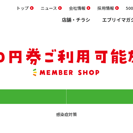
トップ
ニュース
会社情報
採用情報
5
店舗・チラシ
エブリイマガ
感染症対策