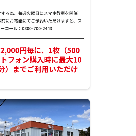
けする為、毎週火曜日にスマホ教室を開催
事前にお電話にてご予約いただけますと、ス
ール：0800-700-2443
,000円毎に、1枚（500
トフォン購入時に最大10
0円分）までご利用いただけ