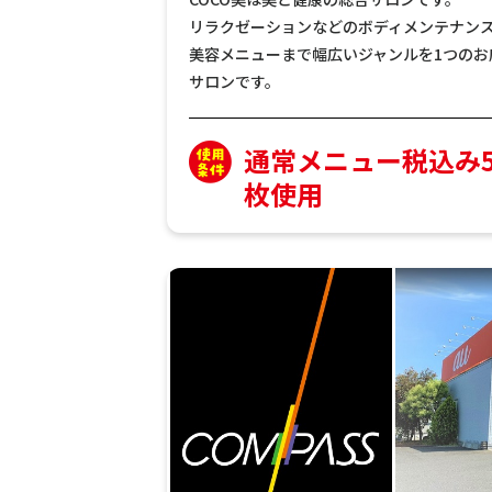
リラクゼーションなどのボディメンテナン
美容メニューまで幅広いジャンルを1つのお
サロンです。
通常メニュー税込み5
枚使用