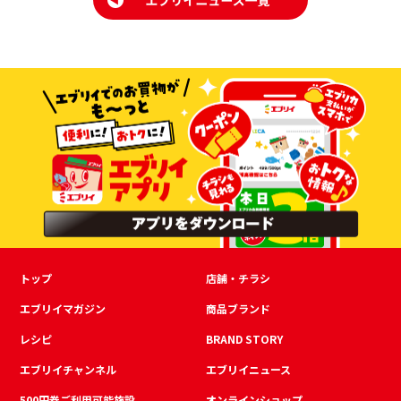
トップ
店舗・チラシ
エブリイマガジン
商品ブランド
レシピ
BRAND STORY
エブリイチャンネル
エブリイニュース
500円券ご利用可能施設
オンラインショップ