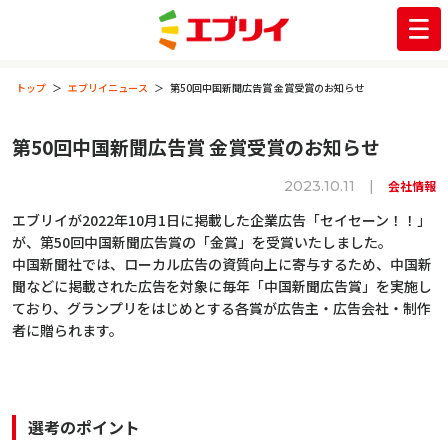
トップ
エブリイニュース
第50回中国新聞広告賞 金賞受賞のお知らせ
第50回中国新聞広告賞 金賞受賞のお知らせ
2023.10.11 |
会社情報
エブリイが2022年10月1日に掲載した企業広告「セイセーン！！」
が、第50回中国新聞広告賞の「金賞」を受賞いたしました。
中国新聞社では、ローカル広告の資質向上に寄与するため、中国新
聞などに掲載された広告を対象に毎年「中国新聞広告賞」を実施し
ており、グランプリをはじめとする各賞が広告主・広告会社・制作
者に贈られます。
選考のポイント