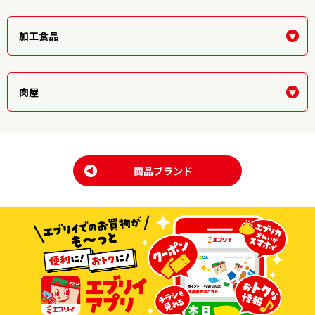
加工食品
肉屋