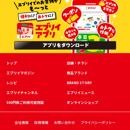
トップ
店舗・チラシ
エブリイマガジン
商品ブランド
レシピ
BRAND STORY
エブリイチャンネル
エブリイニュース
500円券ご利用可能施設
オンラインショップ
会社情報
採用情報
お問い合わせ
プライバシーポリシー