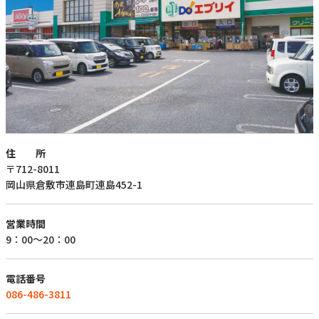
住 所
〒712-8011
岡山県倉敷市連島町連島452-1
営業時間
9：00～20：00
電話番号
086-486-3811