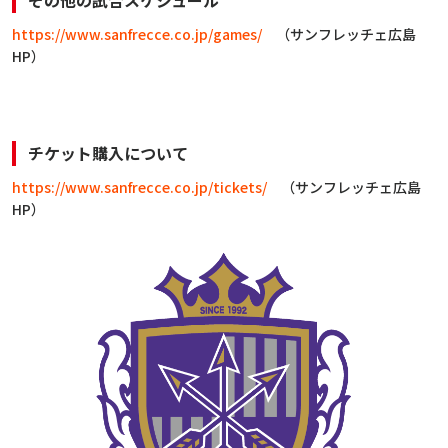
その他の試合スケジュール
https://www.sanfrecce.co.jp/games/
（サンフレッチェ広島
HP）
チケット購入について
https://www.sanfrecce.co.jp/tickets/
（サンフレッチェ広島
HP）