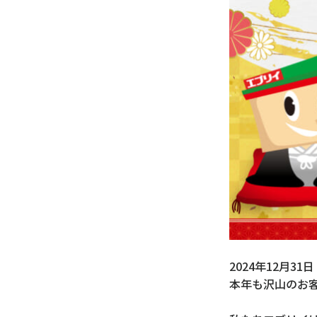
2024年12月
本年も沢山のお