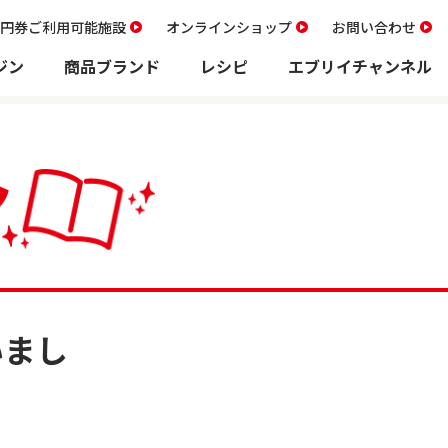
00円券ご利用可能施設
オンラインショップ
お問い合わせ
ジン
商品ブランド
レシピ
エブリイチャンネル
いまし