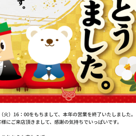
31日（火）16：00をもちまして、本年の営業を終了いたしました。
客様にご来店頂きまして、感謝の気持ちでいっぱいです。