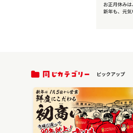
お正月休みは
新年も、元気
ピックアップ