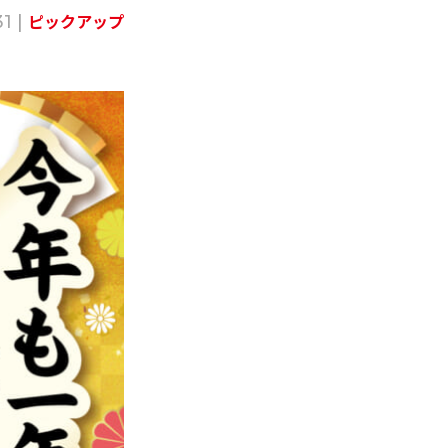
ピックアップ
31 |