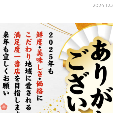
2024.12.