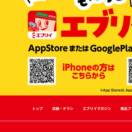
トップ
店舗・チラシ
エブリイマガジン
商品ブ