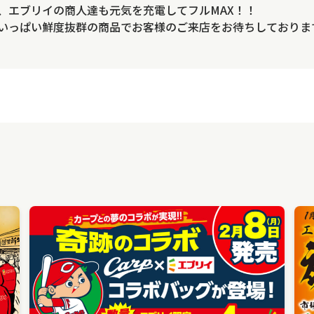
、エブリイの商人達も元気を充電してフルMAX！！
いっぱい鮮度抜群の商品でお客様のご来店をお待ちしておりま