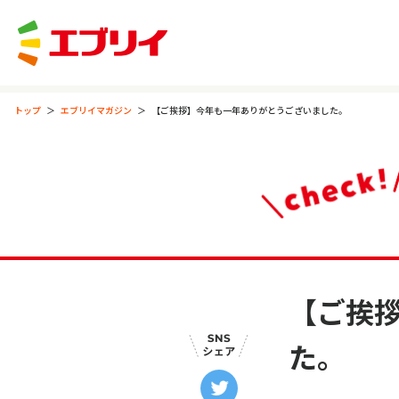
トップ
エブリイマガジン
【ご挨拶】今年も一年ありがとうございました。
【ご挨
た。