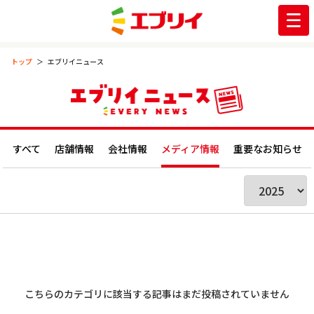
トップ
エブリイニュース
すべて
店舗情報
会社情報
メディア情報
重要なお知らせ
こちらのカテゴリに該当する記事はまだ投稿されていません