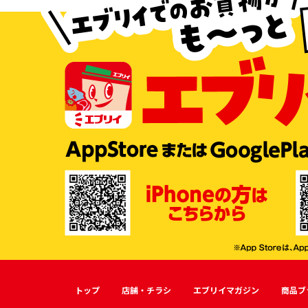
トップ
店舗・チラシ
エブリイマガジン
商品ブ