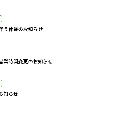
伴う休業のお知らせ
営業時間変更のお知らせ
お知らせ