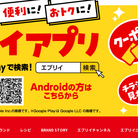
ランド
レシピ
BRAND STORY
エブリイチャンネル
エブリイ