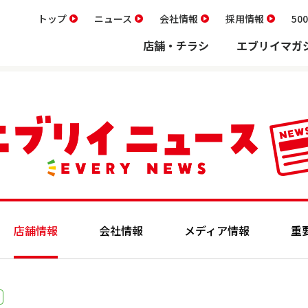
トップ
ニュース
会社情報
採用情報
5
店舗・チラシ
エブリイマガ
店舗情報
会社情報
メディア情報
重