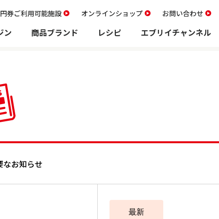
00円券ご利用可能施設
オンラインショップ
お問い合わせ
ジン
商品ブランド
レシピ
エブリイチャンネル
要なお知らせ
最新