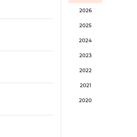
2026
2025
2024
2023
2022
2021
2020