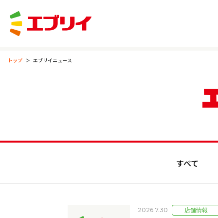
トップ
エブリイニュース
すべて
2026.7.30