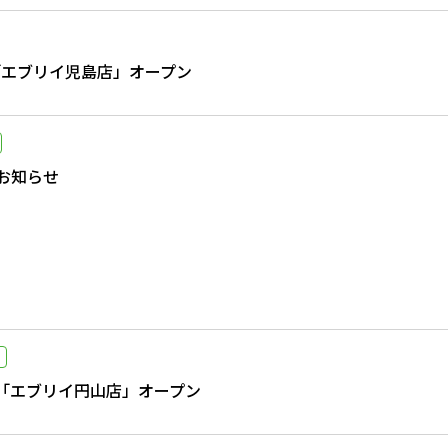
）「エブリイ児島店」オープン
お知らせ
火）「エブリイ円山店」オープン