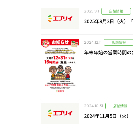
2025.9.1
2025年9月2日（火
2024.12.11
年末年始の営業時間の
2024.10.31
2024年11月5日（