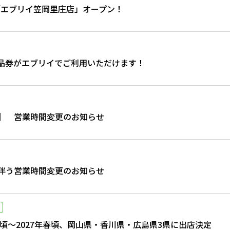
）「エブリイ笠岡里庄店」オープン！
品券がエブリイでご利用いただけます！
】 営業時間変更のお知らせ
伴う営業時間変更のお知らせ
夏頃～2027年春頃、岡山県・香川県・広島県3県に出店決定