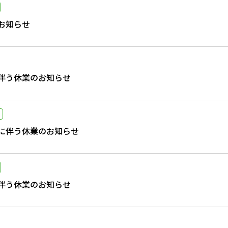
お知らせ
伴う休業のお知らせ
に伴う休業のお知らせ
伴う休業のお知らせ