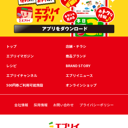
トップ
店舗・チラシ
エブリイマガジン
商品ブランド
レシピ
BRAND STORY
エブリイチャンネル
エブリイニュース
500円券ご利用可能施設
オンラインショップ
会社情報
採用情報
お問い合わせ
プライバシーポリシー