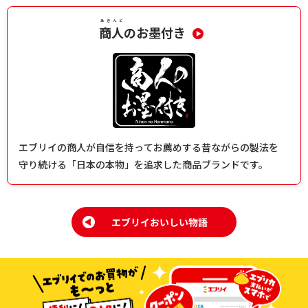
あきんど
商人
のお墨付き
エブリイの商人が自信を持ってお薦めする昔ながらの製法を
守り続ける「日本の本物」を追求した商品ブランドです。