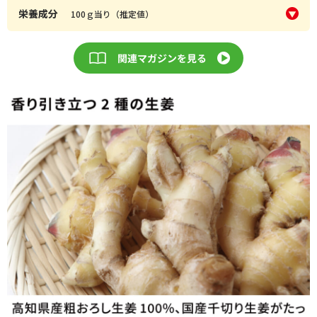
栄養成分
100ｇ当り（推定値）