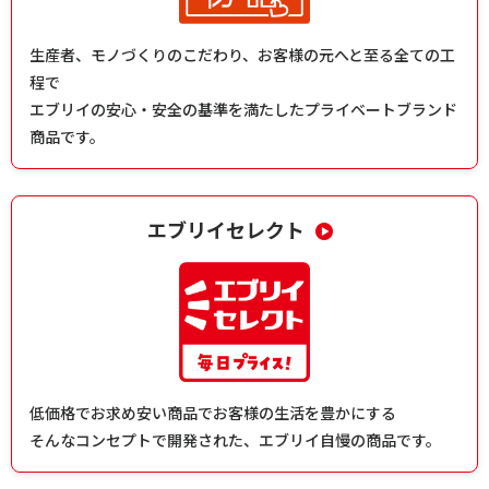
生産者、モノづくりのこだわり、お客様の元へと至る全ての工
程で
エブリイの安心・安全の基準を満たしたプライベートブランド
商品です。
エブリイセレクト
低価格でお求め安い商品でお客様の生活を豊かにする
そんなコンセプトで開発された、エブリイ自慢の商品です。