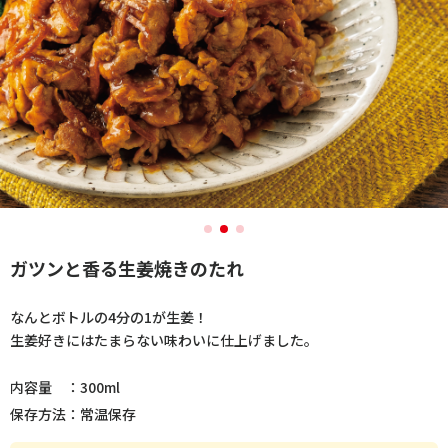
ガツンと香る生姜焼きのたれ
なんとボトルの4分の1が生姜！
生姜好きにはたまらない味わいに仕上げました。
内容量 ：300ml
保存方法：常温保存