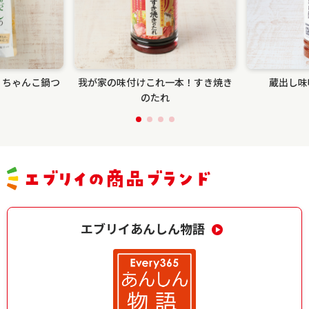
 ちゃんこ鍋つ
我が家の味付けこれ一本！すき焼き
蔵出し味
のたれ
エブリイあんしん物語