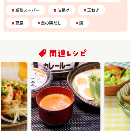
業務スーパー
油揚げ
玉ねぎ
豆腐
金の鶏だし
鍋