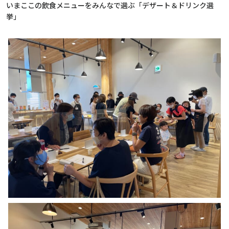
いまここの飲食メニューをみんなで選ぶ「デザート＆ドリンク選
挙」