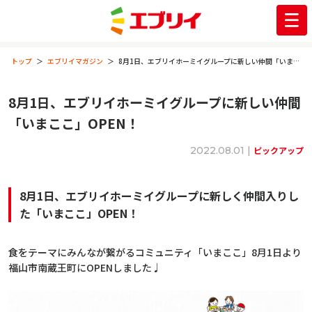
トップ
エブリイマガジン
8月1日、エブリイホーミイグループに新しい仲間「いまここ」OPEN！
8月1日、エブリイホーミイグループに新しい仲間
「いまここ」OPEN！
2022.08.01 |
ピックアップ
8月1日、エブリイホーミイグループに新しく仲間入りし
た「いまここ」OPEN！
食をテーマにみんなが繋がるコミュニティ「いまここ」8月1日より
福山市南蔵王町にOPENしました♩