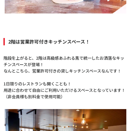
2階は営業許可付きキッチンスペース！
階段を上がると、2階は高級感あふれる黒で統一したお洒落なキッ
チンスペースが登場！
なんとこちら、営業許可付きの貸しキッチンスペースなんです！
1日限りのレストランも開くことも！
用途に合わせて自由にご利用いただけるスペースとなっています！
（非会員様も別料金で使用可能）