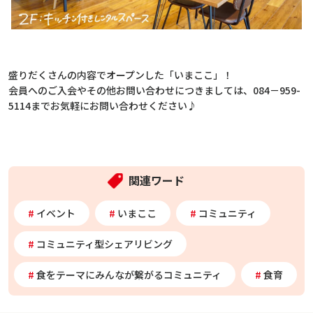
盛りだくさんの内容でオープンした「いまここ」！
会員へのご入会やその他お問い合わせにつきましては、084－959-
5114までお気軽にお問い合わせください♪
関連ワード
イベント
いまここ
コミュニティ
コミュニティ型シェアリビング
食をテーマにみんなが繋がるコミュニティ
食育