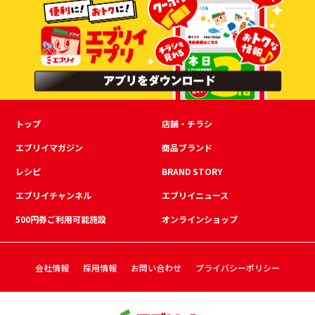
トップ
店舗・チラシ
エブリイマガジン
商品ブランド
レシピ
BRAND STORY
エブリイチャンネル
エブリイニュース
500円券ご利用可能施設
オンラインショップ
会社情報
採用情報
お問い合わせ
プライバシーポリシー