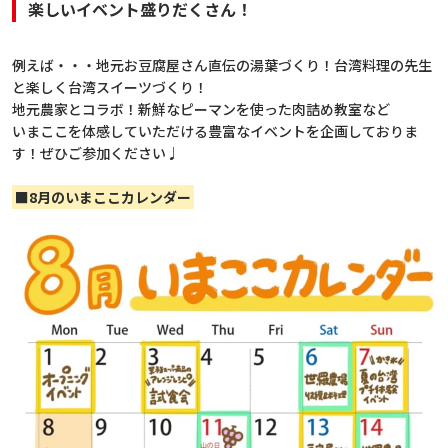
楽しいイベント盛りだくさん！
例えば・・・地元お豆腐屋さん直伝の湯葉づくり！台湾料理の先生
と楽しく台湾スイーツづくり！
地元農家とコラボ！新鮮なピーマンを使った肉詰め教室など
いまここを体感していただける豊富なイベントを企画しておりま
す！ぜひご参加ください♩
■8月のいまここカレンダー