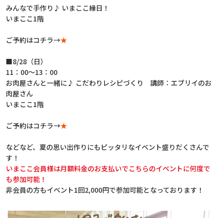
みんなで手作り♪ いまここ縁日！
いまここ1階
ご予約はコチラ→
★
■8/28（日）
11：00～13：00
お肉屋さんと一緒に♪ こだわりレシピづくり 講師：エブリイのお
肉屋さん
いまここ1階
ご予約はコチラ→
★
などなど、夏の思い出作りにもピッタリなイベント盛りだくさんで
す！
いまここ会員様は月額料金のお支払いでこちらのイベントに何度で
も参加可能！
非会員の方もイベント1回2,000円で参加可能となっております！