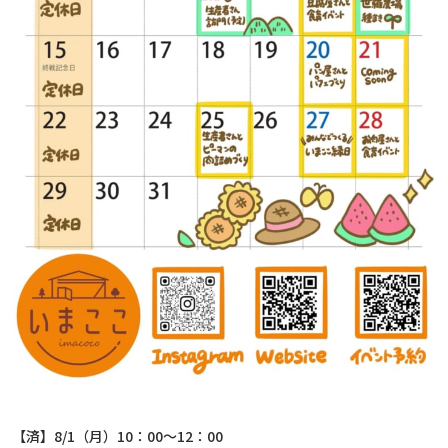
【済】8/1（月）10：00～12：00