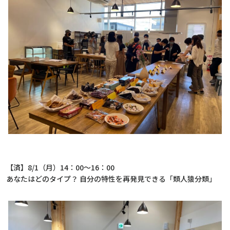
【済】8/1（月）14：00～16：00
あなたはどのタイプ？ 自分の特性を再発見できる「類人猿分類」