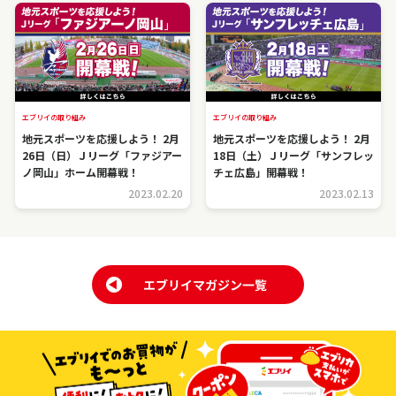
エブリイの取り組み
エブリイの取り組み
地元スポーツを応援しよう！ 2月
地元スポーツを応援しよう！ 2月
26日（日）Ｊリーグ「ファジアー
18日（土）Ｊリーグ「サンフレッ
ノ岡山」ホーム開幕戦！
チェ広島」開幕戦！
2023.02.20
2023.02.13