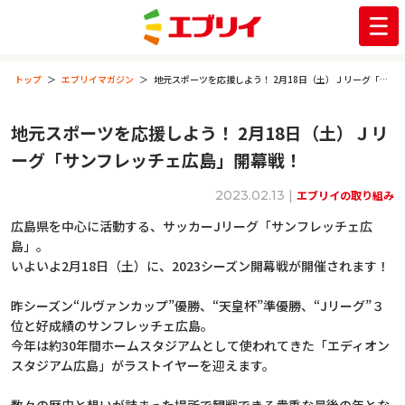
トップ
エブリイマガジン
地元スポーツを応援しよう！ 2月18日（土）Ｊリーグ「サンフレッチェ広島」開幕戦！
地元スポーツを応援しよう！ 2月18日（土）Ｊリ
ーグ「サンフレッチェ広島」開幕戦！
2023.02.13 |
エブリイの取り組み
広島県を中心に活動する、サッカーJリーグ「サンフレッチェ広
島」。
いよいよ2月18日（土）に、2023シーズン開幕戦が開催されます！
昨シーズン“ルヴァンカップ”優勝、“天皇杯”準優勝、“Jリーグ”３
位と好成績のサンフレッチェ広島。
今年は約30年間ホームスタジアムとして使われてきた「エディオン
スタジアム広島」がラストイヤーを迎えます。