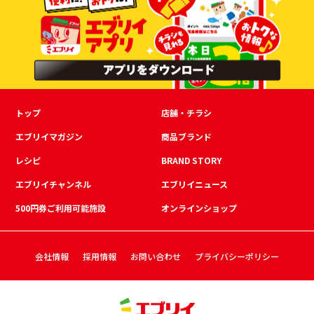
トップ
店舗・チラシ
エブリイマガジン
商品ブランド
レシピ
BRAND STORY
エブリイチャンネル
エブリイニュース
500円券ご利用可能施設
オンラインショップ
会社情報
採用情報
お問い合わせ
プライバシーポリシー