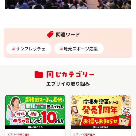
関連ワード
サンフレッチェ
地元スポーツ応援
エブリイの取り組み
エブリイの取り組み
エブリイの取り組み