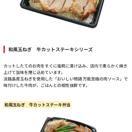
和風玉ねぎ 牛カットステーキシリーズ
カットしたてのお肉をすぐに塩糀に漬け込み、店内で柔らかく焼き
上げて旨味を閉じ込めています。
淡路島産玉ねぎを使用した「おいしい物語 万能至極の肉ソース」で
味付けした牛肉が、ごはんとの相性抜群です。
和風玉ねぎ 牛カットステーキ弁当