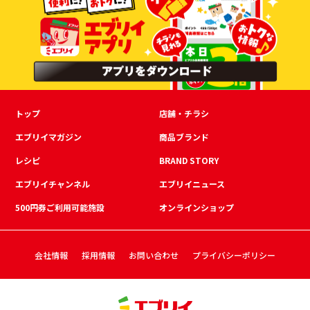
トップ
店舗・チラシ
エブリイマガジン
商品ブランド
レシピ
BRAND STORY
エブリイチャンネル
エブリイニュース
500円券ご利用可能施設
オンラインショップ
会社情報
採用情報
お問い合わせ
プライバシーポリシー