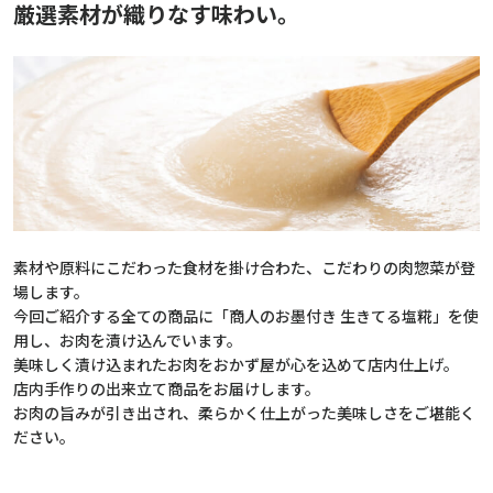
厳選素材が織りなす味わい。
素材や原料にこだわった食材を掛け合わた、こだわりの肉惣菜が登
場します。
今回ご紹介する全ての商品に「商人のお墨付き 生きてる塩糀」を使
用し、お肉を漬け込んでいます。
美味しく漬け込まれたお肉をおかず屋が心を込めて店内仕上げ。
店内手作りの出来立て商品をお届けします。
お肉の旨みが引き出され、柔らかく仕上がった美味しさをご堪能く
ださい。