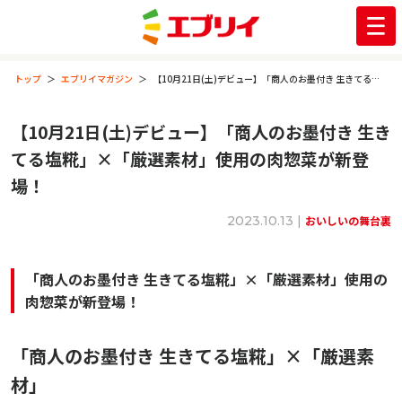
トップ
エブリイマガジン
【10月21日(土)デビュー】「商人のお墨付き 生きてる塩糀」×「厳選素材」使用の肉惣菜が新登場！
【10月21日(土)デビュー】「商人のお墨付き 生き
てる塩糀」×「厳選素材」使用の肉惣菜が新登
場！
2023.10.13 |
おいしいの舞台裏
「商人のお墨付き 生きてる塩糀」×「厳選素材」使用の
肉惣菜が新登場！
「商人のお墨付き 生きてる塩糀」×「厳選素
材」