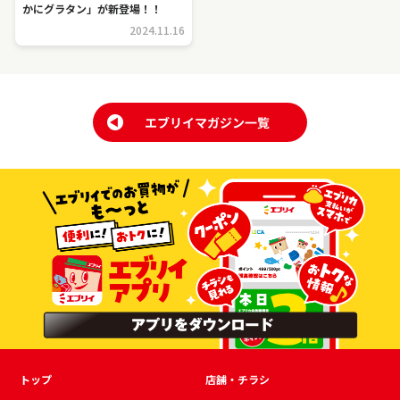
かにグラタン」が新登場！！
2024.11.16
トップ
店舗・チラシ