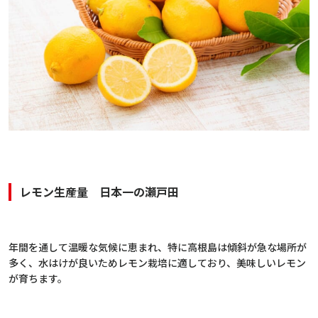
レモン生産量 日本一の瀬戸田
年間を通して温暖な気候に恵まれ、特に高根島は傾斜が急な場所が
多く、水はけが良いためレモン栽培に適しており、美味しいレモン
が育ちます。