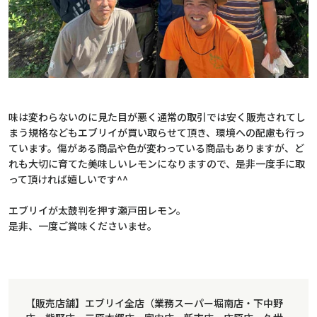
味は変わらないのに見た目が悪く通常の取引では安く販売されてし
まう規格などもエブリイが買い取らせて頂き、環境への配慮も行っ
ています。傷がある商品や色が変わっている商品もありますが、ど
れも大切に育てた美味しいレモンになりますので、是非一度手に取
って頂ければ嬉しいです^^
エブリイが太鼓判を押す瀬戸田レモン。
是非、一度ご賞味くださいませ。
【販売店舗】エブリイ全店（業務スーパー堀南店・下中野