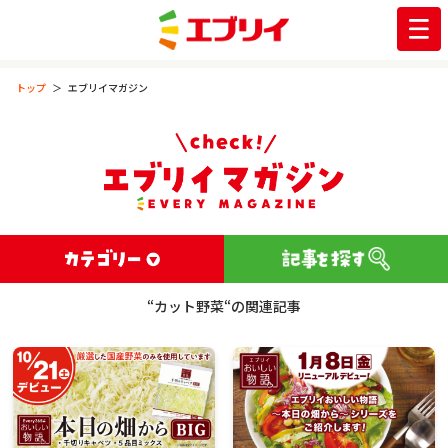
トップ
エブリイマガジン
“カット野菜“の関連記事