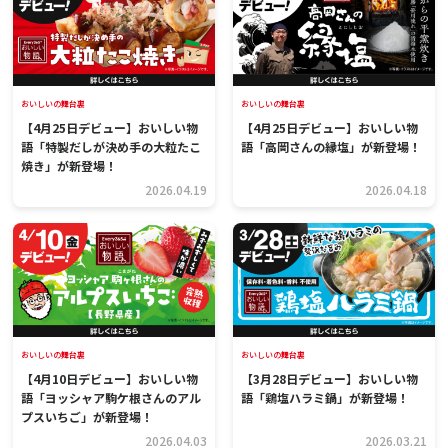
おいしいの舞台裏
おいしいの舞台裏
【4月25日デビュー】おいしい物
【4月25日デビュー】おいしい物
語「特製だしが決め手の大粒たこ
語「高岡さんの縁塩」が新登場！
焼き」が新登場！
2026.04.19
2026.04.18
おいしいの舞台裏
おいしいの舞台裏
【4月10日デビュー】おいしい物
【3月28日デビュー】おいしい物
語「ヨッシャア駒ケ根さんのアル
語「鶏塩ハラミ鍋」が新登場！
プスいちご」が新登場！
2026.04.03
2026.03.21