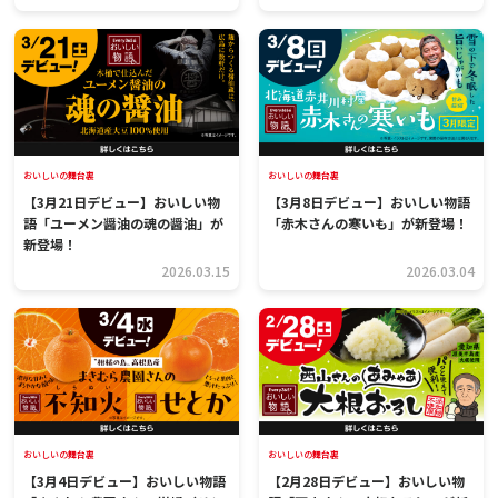
おいしいの舞台裏
おいしいの舞台裏
【3月21日デビュー】おいしい物
【3月8日デビュー】おいしい物語
語「ユーメン醤油の魂の醤油」が
「赤木さんの寒いも」が新登場！
新登場！
2026.03.15
2026.03.04
おいしいの舞台裏
おいしいの舞台裏
【3月4日デビュー】おいしい物語
【2月28日デビュー】おいしい物