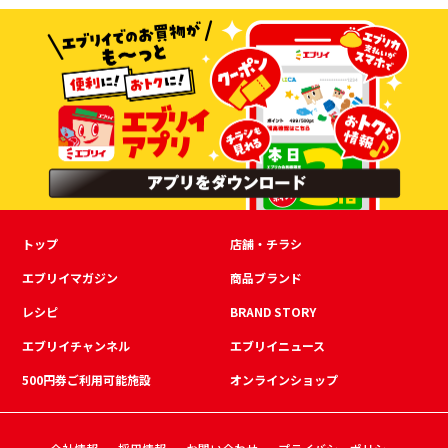
トップ
店舗・チラシ
エブリイマガジン
商品ブランド
レシピ
BRAND STORY
エブリイチャンネル
エブリイニュース
500円券ご利用可能施設
オンラインショップ