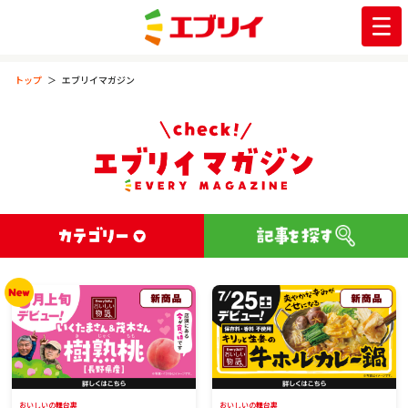
トップ
エブリイマガジン
おいしいの舞台裏
おいしいの舞台裏