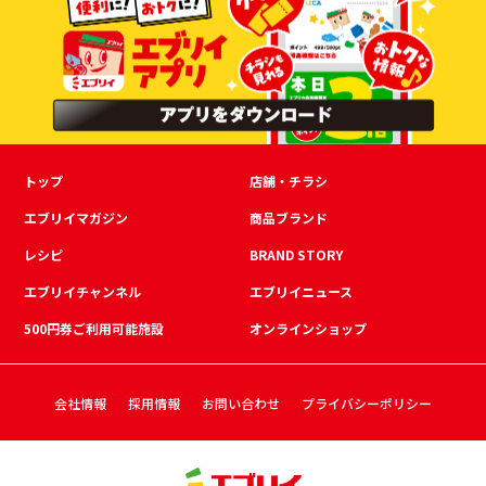
トップ
店舗・チラシ
エブリイマガジン
商品ブランド
レシピ
BRAND STORY
エブリイチャンネル
エブリイニュース
500円券ご利用可能施設
オンラインショップ
会社情報
採用情報
お問い合わせ
プライバシーポリシー