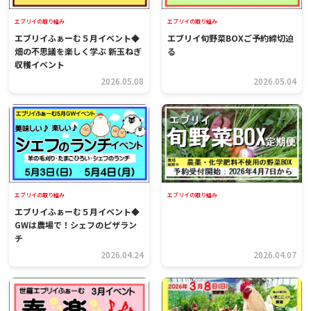
エブリイの取り組み
エブリイの取り組み
エブリイふぁーむ５月イベント◆
エブリイ旬野菜BOXご予約締切迫
畑の不思議を楽しく学ぶ 新玉ねぎ
る
収穫イベント
2026.05.08
2026.05.04
エブリイの取り組み
エブリイの取り組み
エブリイふぁーむ５月イベント◆
GWは農場で！シェフのピザラン
チ
2026.04.24
2026.04.07