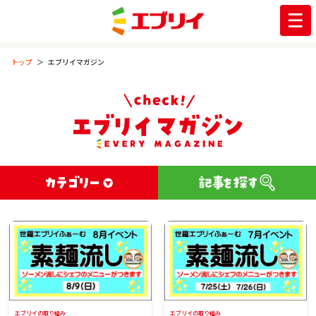
トップ
エブリイマガジン
エブリイの取り組み
エブリイの取り組み