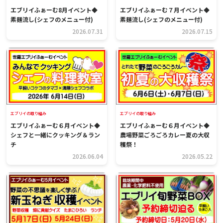
エブリイふぁーむ8月イベント◆
エブリイふぁーむ７月イベント◆
素麺流し(シェフのメニュー付)
素麺流し(シェフのメニュー付)
2026.07.31
2026.07.15
エブリイの取り組み
エブリイの取り組み
エブリイふぁーむ６月イベント◆
エブリイふぁーむ６月イベント◆
シェフと一緒にクッキング＆ラン
農場野菜ごろごろカレー夏の大収
チ
穫祭！
2026.06.04
2026.05.22