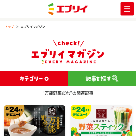
トップ
エブリイマガジン
“万能野菜だれ“の関連記事