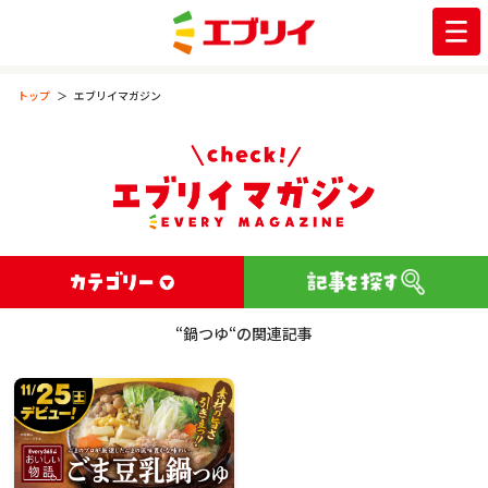
トップ
エブリイマガジン
“鍋つゆ“の関連記事