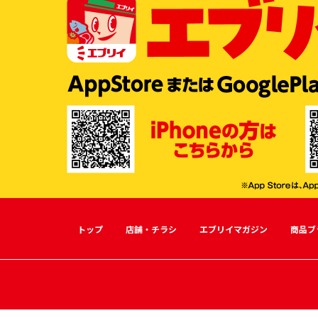
トップ
店舗・チラシ
エブリイマガジン
商品ブ