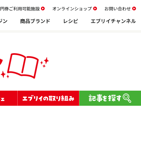
00円券ご利用可能施設
オンラインショップ
お問い合わせ
ジン
商品ブランド
レシピ
エブリイチャンネル