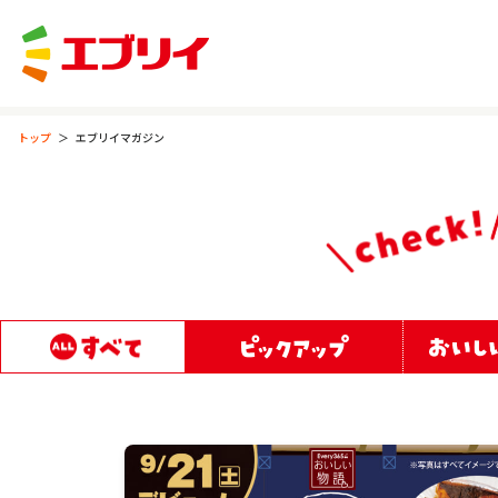
トップ
エブリイマガジン