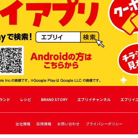
ランド
レシピ
BRAND STORY
エブリイチャンネル
エブリイ
会社情報
採用情報
お問い合わせ
プライバシーポリシー