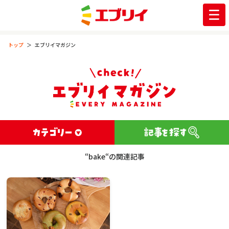
トップ
エブリイマガジン
“bake“の関連記事