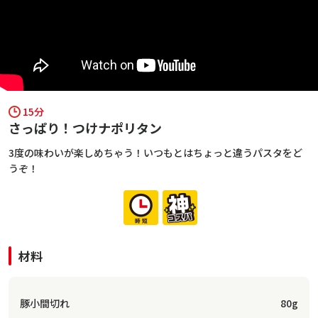
15分
さっぱり！つけナポリタン
3度の味わいが楽しめちゃう！いつもとはちょっと違うパスタをど
うぞ！
材料
豚小間切れ
80g