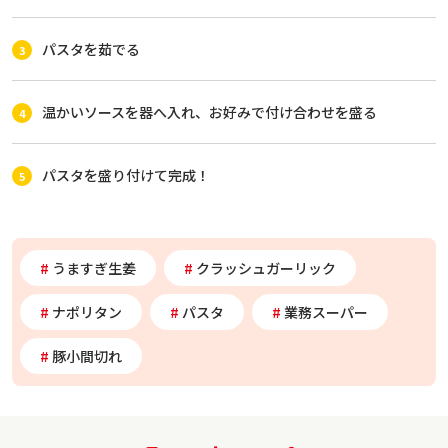
パスタを茹でる
温かいソースを器へ入れ、お好みで付け合わせを盛る
パスタを盛り付けて完成！
うますぎ生姜
クラッシュガーリック
ナポリタン
パスタ
業務スーパー
豚小間切れ