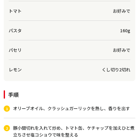
トマト
お好みで
パスタ
160g
パセリ
お好みで
レモン
くし切り2切れ
手順
オリーブオイル、クラッシュガーリックを熱し、香りを出す
豚小間切れを入れて炒め、トマト缶、ケチャップを加えひと煮
立ちさせ塩コショウで味を整える