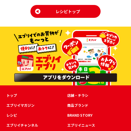
トップ
店舗・チラシ
エブリイマガジン
商品ブランド
レシピ
BRAND STORY
エブリイチャンネル
エブリイニュース