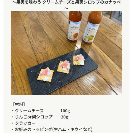
～果実を味わう クリームチーズと果実シロップのカナッペ
～
【材料】
・クリームチーズ 100g
・りんごor梨シロップ 20g
・クラッカー
・お好みのトッピング(生ハム・キウイなど)