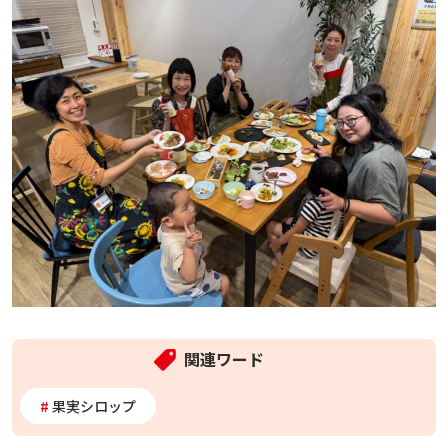
関連ワード
果実シロップ