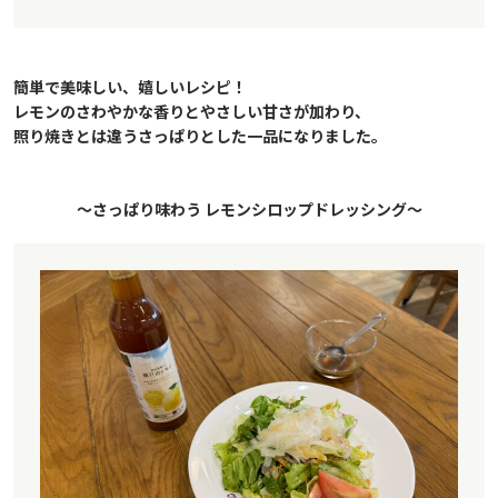
簡単で美味しい、嬉しいレシピ！
レモンのさわやかな香りとやさしい甘さが加わり、
照り焼きとは違うさっぱりとした一品になりました。
～さっぱり味わう レモンシロップドレッシング～