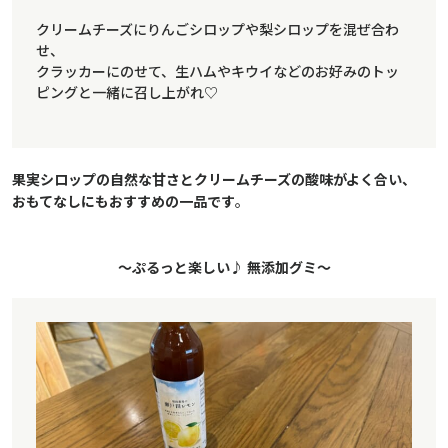
クリームチーズにりんごシロップや梨シロップを混ぜ合わ
せ、
クラッカーにのせて、生ハムやキウイなどのお好みのトッ
ピングと一緒に召し上がれ♡
果実シロップの自然な甘さとクリームチーズの酸味がよく合い、
おもてなしにもおすすめの一品です
。
～ぷるっと楽しい♪ 無添加グミ～