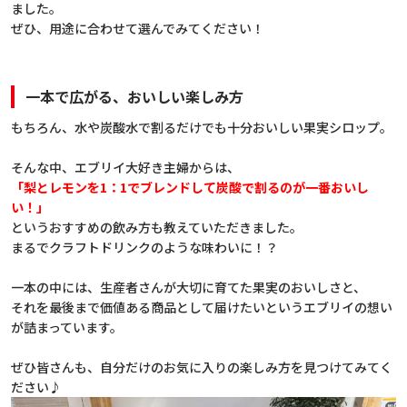
ました。
ぜひ、用途に合わせて選んでみてください！
一本で広がる、おいしい楽しみ方
もちろん、水や炭酸水で割るだけでも十分おいしい果実シロップ。
そんな中、エブリイ大好き主婦からは、
「梨とレモンを1：1でブレンドして炭酸で割るのが一番おいし
い！」
というおすすめの飲み方も教えていただきました。
まるでクラフトドリンクのような味わいに！？
一本の中には、生産者さんが大切に育てた果実のおいしさと、
それを最後まで価値ある商品として届けたいというエブリイの想い
が詰まっています。
ぜひ皆さんも、自分だけのお気に入りの楽しみ方を見つけてみてく
ださい♪