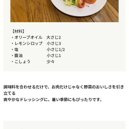
【材料】
・オリーブオイル 大さじ2
・レモンシロップ 小さじ3
・塩 小さじ1/2
・醬油 小さじ1
・こしょう 少々
調味料を合わせるだけで、お肉だけじゃなく野菜のおいしさを引き
立てる
爽やかなドレッシングに。暑い季節にもぴったりです。