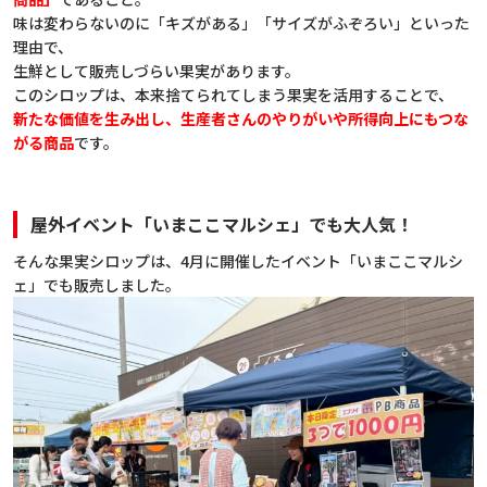
味は変わらないのに「キズがある」「サイズがふぞろい」といった
理由で、
生鮮として販売しづらい果実があります。
このシロップは、本来捨てられてしまう果実を活用することで、
新たな価値を生み出し、生産者さんのやりがいや所得向上にもつな
がる商品
です。
屋外イベント「いまここマルシェ」でも大人気！
そんな果実シロップは、4月に開催したイベント「いまここマルシ
ェ」でも販売しました。