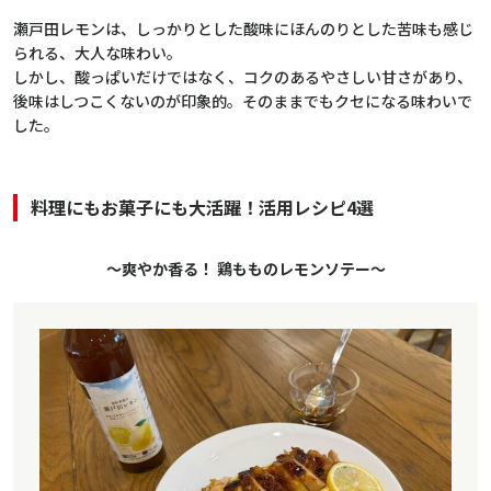
瀬戸田レモンは、しっかりとした酸味にほんのりとした苦味も感じ
られる、大人な味わい。
しかし、酸っぱいだけではなく、コクのあるやさしい甘さがあり、
後味はしつこくないのが印象的。そのままでもクセになる味わいで
した。
料理にもお菓子にも大活躍！
活用レシピ4選
～爽やか香る！ 鶏もものレモンソテー～