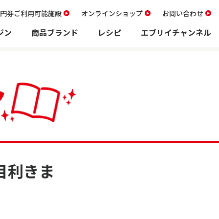
00円券ご利用可能施設
オンラインショップ
お問い合わせ
ジン
商品ブランド
レシピ
エブリイチャンネル
目利きま