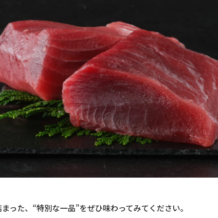
まった、“特別な一品”をぜひ味わってみてください。