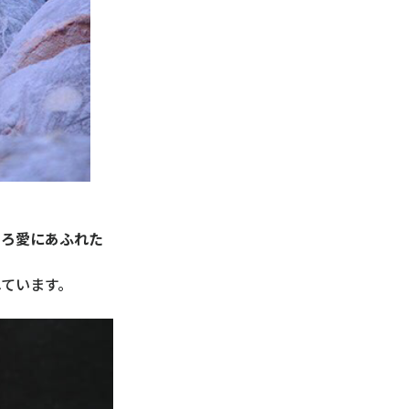
ぐろ愛にあふれた
ています。