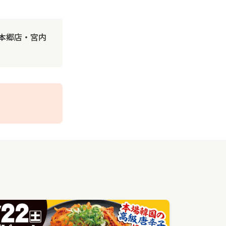
本郷店・宮内