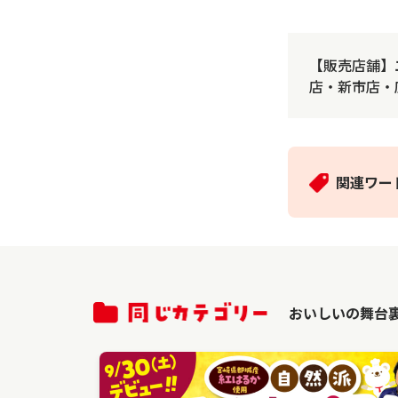
【販売店舗】
店・新市店・
関連ワー
おいしいの舞台