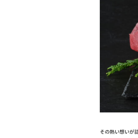
その熱い想いが詰