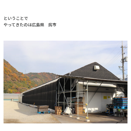
ということで
やってきたのは広島県 呉市