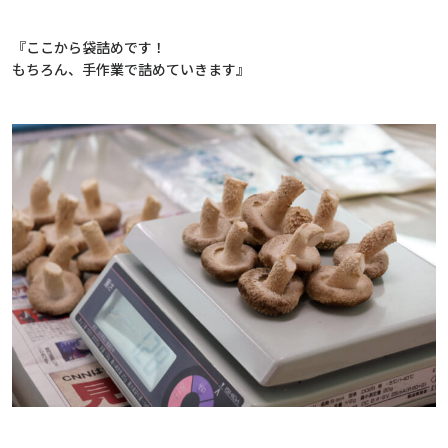
『ここから袋詰めです！
もちろん、手作業で詰めていきます』