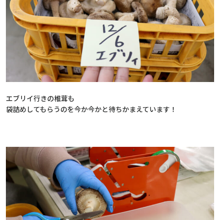
エブリイ行きの椎茸も
袋詰めしてもらうのを今か今かと待ちかまえています！