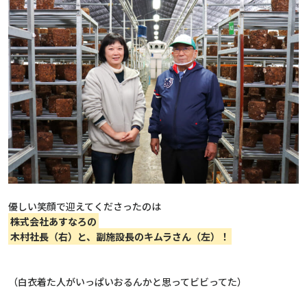
優しい笑顔で迎えてくださったのは
株式会社あすなろの
木村社長（右）と、副施設長のキムラさん（左）！
（白衣着た人がいっぱいおるんかと思ってビビってた）