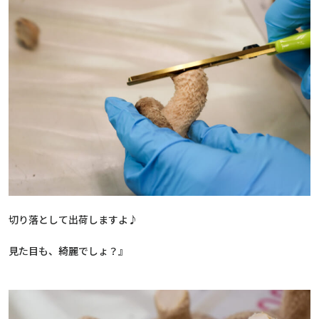
切り落として出荷しますよ♪
見た目も、綺麗でしょ？』