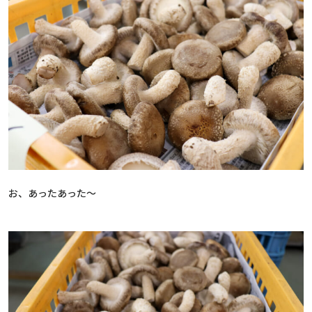
お、あったあった～