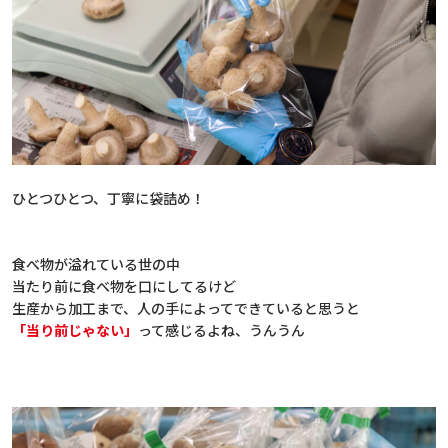
ひとつひとつ、丁寧に袋詰め！
食べ物が溢れている世の中
当たり前に食べ物を口にしてるけど
生産から加工まで、人の手によってできていると思うと
「当り前じゃない」
って感じるよね、うんうん