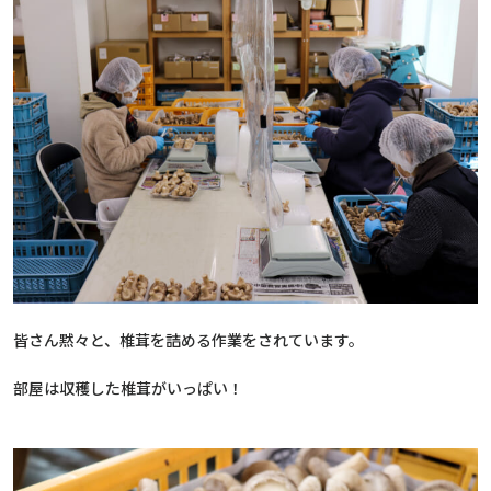
皆さん黙々と、椎茸を詰める作業をされています。
部屋は収穫した椎茸がいっぱい！