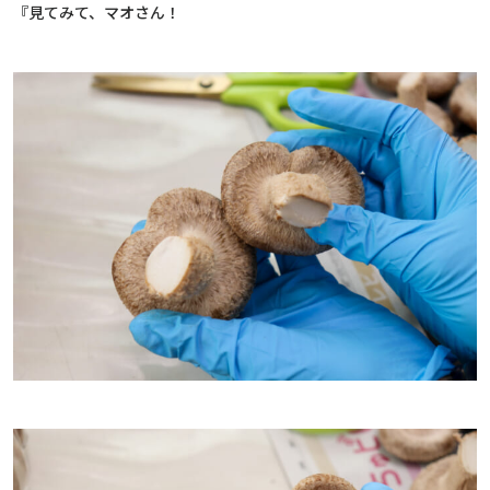
『見てみて、マオさん！