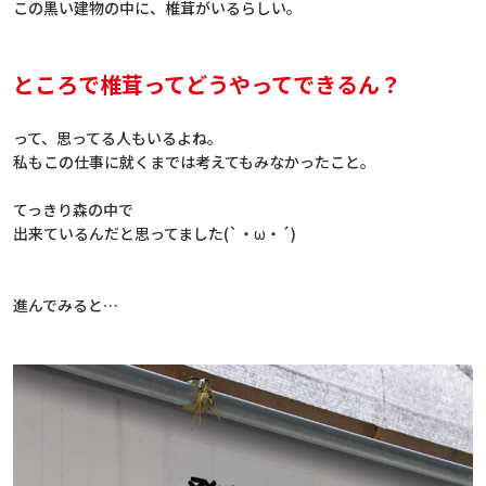
この黒い建物の中に、椎茸がいるらしい。
ところで椎茸ってどうやってできるん？
って、思ってる人もいるよね。
私もこの仕事に就くまでは考えてもみなかったこと。
てっきり森の中で
出来ているんだと思ってました(`・ω・´)
進んでみると…