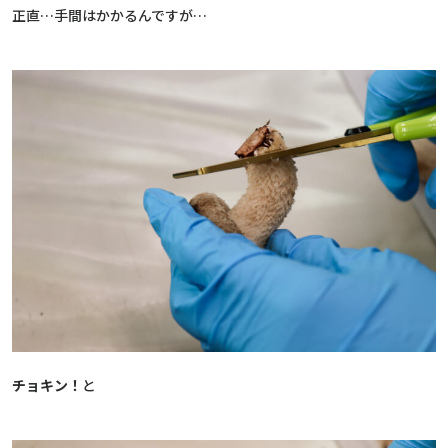
正直…手間はかかるんですが…
チョキン！
と