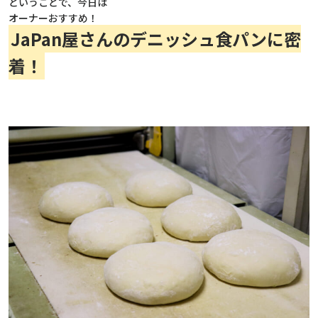
ということで、今日は
オーナーおすすめ！
JaPan屋さんのデニッシュ食パンに密
着！