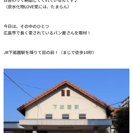
日替わりで納品してくれているんです♪
（炭水化物LOVE党には、たまらん）
今日は、その中のひとつ
広島市で長く愛されているパン屋さんを取材！
JR下祗園駅を降りて目の前！（まじで徒歩10秒）