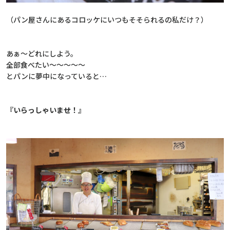
（パン屋さんにあるコロッケにいつもそそられるの私だけ？）
あぁ～どれにしよう。
全部食べたい～～～～～
とパンに夢中になっていると…
『いらっしゃいませ！』