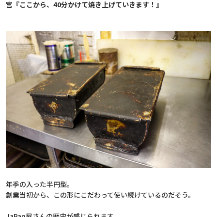
宮
『
ここから、40分かけて焼き上げていきます！
』
年季の入った半円型。
創業当初から、この形にこだわって使い続けているのだそう。
JaPan屋さんの歴史が感じられます。