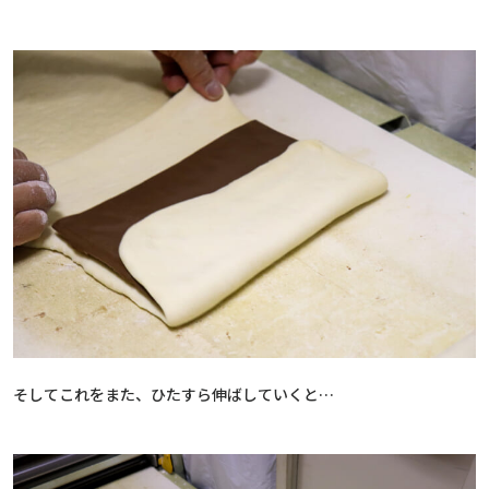
そしてこれをまた、ひたすら伸ばしていくと…