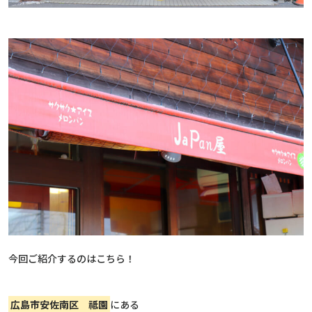
今回ご紹介するのはこちら！
広島市安佐南区 祗園
にある