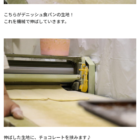
こちらがデニッシュ食パンの生地！
これを機械で伸ばしていきます。
伸ばした生地に、チョコレートを挟みます♪