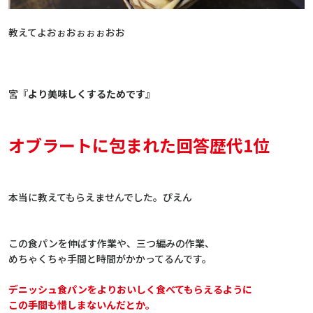
教えてよおぉおぉぉぉおお
宮
『
より美味しくするためです
』
オブラートに包まれた回答歴代1位
本当に教えてもらえませんでした。ぴえん
この食パンを伸ばす作業や、三つ編みの作業、
めちゃくちゃ手間と時間がかかってるんです。
デニッシュ食パンをよりおいしく食べてもらえるように
この手間も惜しまないんだとか。