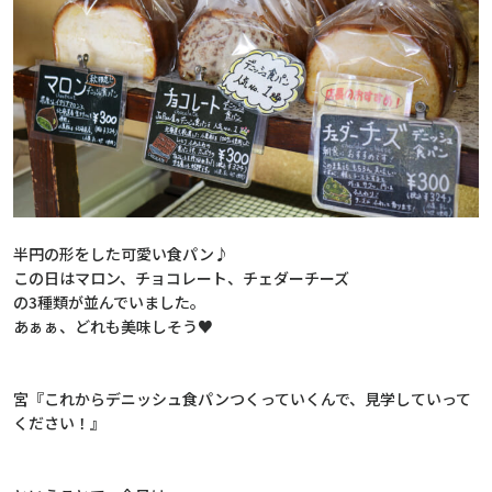
半円の形をした可愛い食パン♪
この日はマロン、チョコレート、チェダーチーズ
の3種類が並んでいました。
あぁぁ、どれも美味しそう♥
宮『これからデニッシュ食パンつくっていくんで、見学していって
ください！』