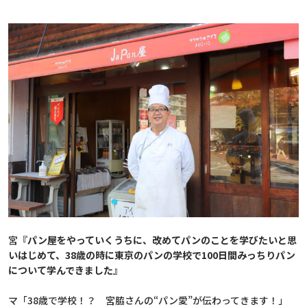
宮
『
パン屋をやっていくうちに、改めてパンのことを学びたいと思
いはじめて、38歳の時に東京のパンの学校で100日間みっちりパン
について学んできました
』
マ「38歳で学校！？ 宮脇さんの“パン愛”が伝わってきます！」