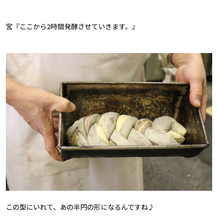
宮『ここから2時間発酵させていきます。』
この型にいれて、あの半円の形になるんですね♪