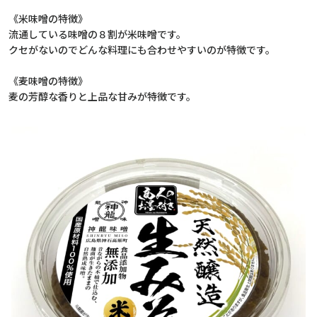
《米味噌の特徴》
流通している味噌の８割が米味噌です。
クセがないのでどんな料理にも合わせやすいのが特徴です。
《麦味噌の特徴》
麦の芳醇な香りと上品な甘みが特徴です。