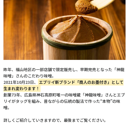
昨年、福山地区の一部店舗で限定販売し、早期完売となった「神龍
味噌」さんのこだわり味噌。
2021年10月23日、
エブリイ新ブランド「商人のお墨付き」として
生まれ変わります！
創業73年、広島県神石高原町唯一の味噌蔵「神龍味噌」さんとエブ
リイがタッグを組み、昔ながらの伝統の製法で作った“本物”の味
噌。
詳しくご紹介していきますので、最後までご覧ください。