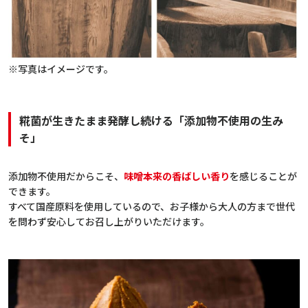
※写真はイメージです。
糀菌が生きたまま発酵し続ける「添加物不使用の生み
そ」
添加物不使用だからこそ、
味噌本来の香ばしい香り
を感じることが
できます。
すべて国産原料を使用しているので、お子様から大人の方まで世代
を問わず安心してお召し上がりいただけます。