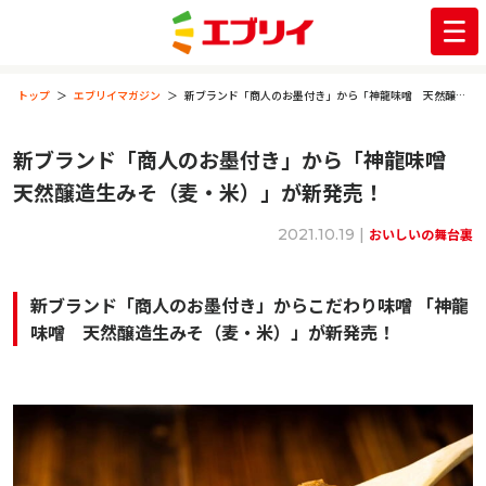
トップ
エブリイマガジン
新ブランド「商人のお墨付き」から「神龍味噌 天然醸造生みそ（麦・米）」が新発売！
新ブランド「商人のお墨付き」から「神龍味噌
天然醸造生みそ（麦・米）」が新発売！
2021.10.19 |
おいしいの舞台裏
新ブランド「商人のお墨付き」からこだわり味噌 「神龍
味噌 天然醸造生みそ（麦・米）」が新発売！