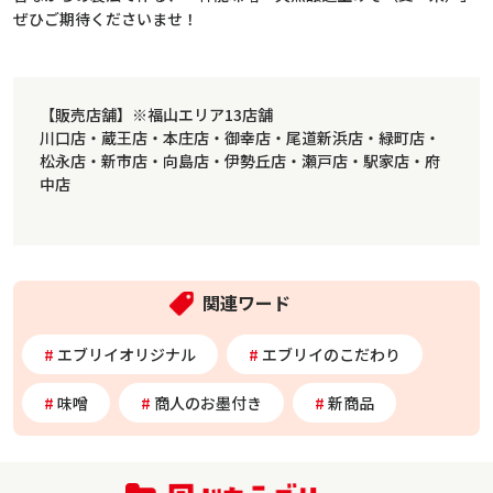
ぜひご期待くださいませ！
【販売店舗】※福山エリア13店舗
川口店・蔵王店・本庄店・御幸店・尾道新浜店・緑町店・
松永店・新市店・向島店・伊勢丘店・瀬戸店・駅家店・府
中店
関連ワード
エブリイオリジナル
エブリイのこだわり
味噌
商人のお墨付き
新商品