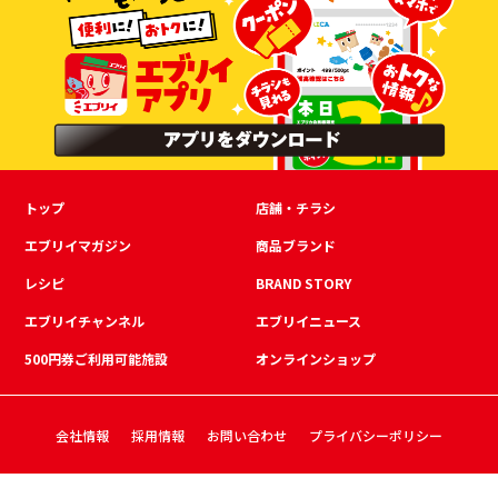
トップ
店舗・チラシ
エブリイマガジン
商品ブランド
レシピ
BRAND STORY
エブリイチャンネル
エブリイニュース
500円券ご利用可能施設
オンラインショップ
会社情報
採用情報
お問い合わせ
プライバシーポリシー