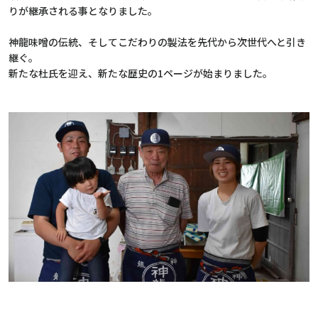
りが継承される事となりました。
神龍味噌の伝統、そしてこだわりの製法を先代から次世代へと引き
継ぐ。
新たな杜氏を迎え、新たな歴史の1ページが始まりました。