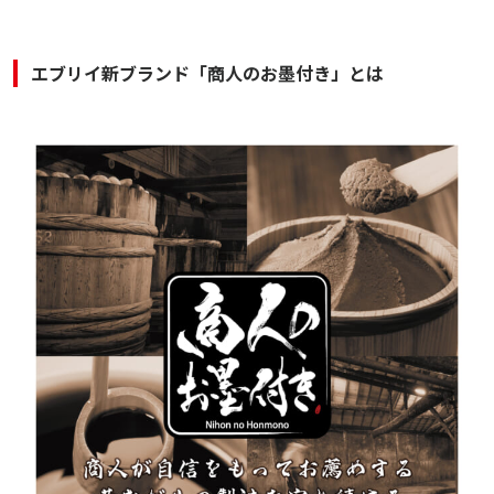
エブリイ新ブランド「商人のお墨付き」とは