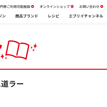
00円券ご利用可能施設
オンラインショップ
お問い合わせ
ジン
商品ブランド
レシピ
エブリイチャンネル
尾道ラー