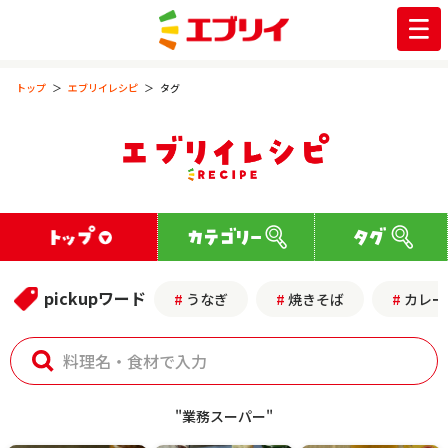
トップ
エブリイレシピ
タグ
pickupワード
うなぎ
焼きそば
カレー
"業務スーパー"