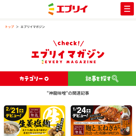
トップ
エブリイマガジン
“神龍味噌“の関連記事