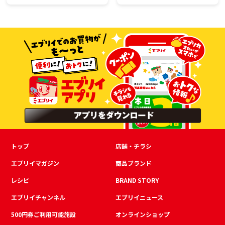
トップ
店舗・チラシ
エブリイマガジン
商品ブランド
レシピ
BRAND STORY
エブリイチャンネル
エブリイニュース
500円券ご利用可能施設
オンラインショップ