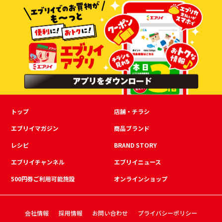
トップ
店舗・チラシ
エブリイマガジン
商品ブランド
レシピ
BRAND STORY
エブリイチャンネル
エブリイニュース
500円券ご利用可能施設
オンラインショップ
会社情報
採用情報
お問い合わせ
プライバシーポリシー