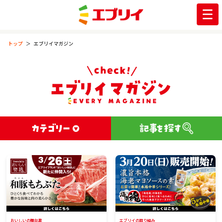
トップ
エブリイマガジン
おいしいの舞台裏
エブリイの取り組み